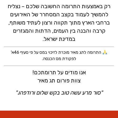
רק באמצעות התרומה החשובה שלכם – נצליח
להמשיך לעמוד בקצב המסחרר של האירועים
ברחבי הארץ מתוך תקווה ורצון לעתיד משותף,
קרבה והבנה בין העמים, הדתות והמגזרים
במדינת ישראל.
התרומה לתג מאיר מוכרת לזיכוי במס על פי סעיף 46א'
לפקודת מס הכנסה.
אנו מודים על תרומתכם!
צוות פורום תג מאיר
"סור מרע עשה טוב בקש שלום ורודפהו."