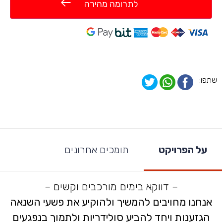
לתרומה מהירה
שתפו:
על הפרויקט
תומכים אחרונים
– דווקא בימים מורכבים וקשים –
אנחנו מחויבים להמשיך ולהוקיע את פשעי השנאה
הגזענות ויחד להביע סולידריות ולתמוך בנפגעים