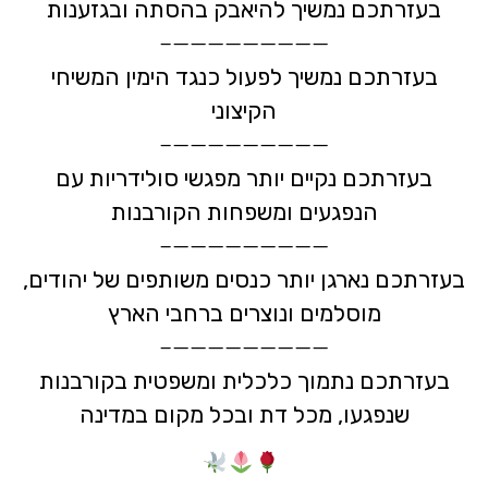
בעזרתכם נמשיך להיאבק בהסתה ובגזענות
—————————–
בעזרתכם נמשיך לפעול כנגד הימין המשיחי
הקיצוני
—————————–
בעזרתכם נקיים יותר מפגשי סולידריות עם
הנפגעים ומשפחות הקורבנות
—————————–
בעזרתכם נארגן יותר כנסים משותפים של יהודים,
מוסלמים ונוצרים ברחבי הארץ
—————————–
בעזרתכם נתמוך כלכלית ומשפטית בקורבנות
שנפגעו, מכל דת ובכל מקום במדינה