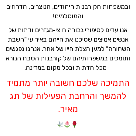
ובמשפחות הקורבנות היהודים, הנוצרים, הדרוזים
והמוסלמים!
אנו עדים לסיפורי גבורה חוצי-מגזרים ודתות של
אנשים אמיצים שסיכנו את חייהם באירועי "השבת
השחורה" למען הצלת חייו של אחר. אנחנו נפגשים
ותומכים במשפחותיהם של קורבנות הטבח הנורא
– מכל הדתות ובכל מקום במדינה.
התמיכה שלכם חשובה יותר מתמיד
להמשך והרחבת הפעילות של תג
מאיר.